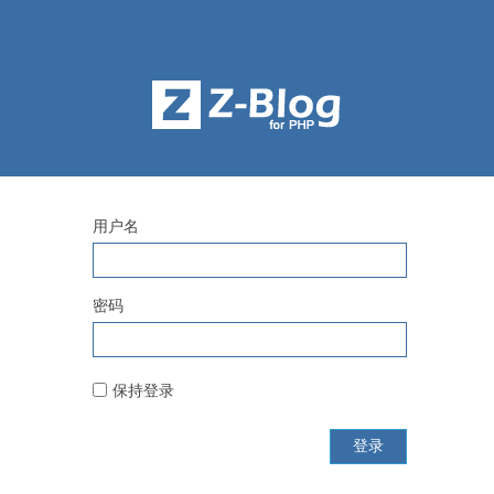
用户名
密码
保持登录