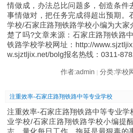
情做成，办法总比问题多，创造条件
事情做对，把任务完成得超出预期。
学校/石家庄路翔铁路学校小编为大家
楚了吗?文章来源：石家庄路翔铁路中
铁路学校学校网址：http://www.sjztljix
w.sjztljix.net/bolg报名热线：0311-878
作者:admin
分类:学校
|
注重效率-石家庄路翔铁路中等专业学校
注重效率-石家庄路翔铁路中等专业学
业学校/石家庄路翔铁路学校小编提
志，量化每日工作，拖延是最狠毒的