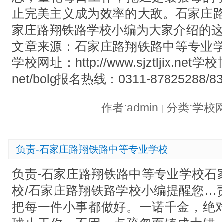
止完美主义成为效率的大敌。石家庄路
家庄路翔铁路学校小编为大家介绍的这
文章来源：石家庄路翔铁路中等专业学
学校网址：http://www.sjztljix.net学校博客
net/bolg报名热线：0311-87825288/8
作者:admin
分类:学校
|
负责-石家庄路翔铁路中等专业学校
负责-石家庄路翔铁路中等专业学校石
校/石家庄路翔铁路学校小编提醒您…
把每一件小事都做好。一诺千金，绝