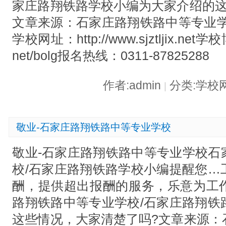
家庄路翔铁路学校小编为大家介绍的这
文章来源：石家庄路翔铁路中等专业学
学校网址：http://www.sjztljix.net学校博客
net/bolg报名热线：0311-87825288
作者:admin
分类:学校
|
敬业-石家庄路翔铁路中等专业学校
敬业-石家庄路翔铁路中等专业学校石
校/石家庄路翔铁路学校小编提醒您…
酬，提供超出报酬的服务，乐意为工
路翔铁路中等专业学校/石家庄路翔铁
这些情况，大家清楚了吗?文章来源：