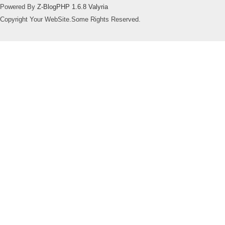
Powered By
Z-BlogPHP 1.6.8 Valyria
Copyright Your WebSite.Some Rights Reserved.