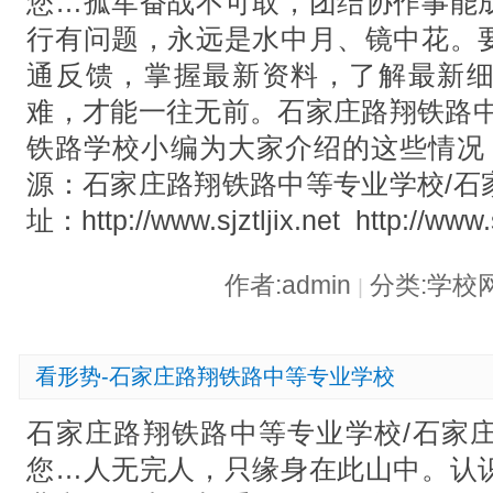
您…孤军奋战不可取，团结协作事能
行有问题，永远是水中月、镜中花。
通反馈，掌握最新资料，了解最新
难，才能一往无前。石家庄路翔铁路中
铁路学校小编为大家介绍的这些情况
源：石家庄路翔铁路中等专业学校/石
址：http://www.sjztljix.net http://www.
作者:admin
分类:学校
|
看形势-石家庄路翔铁路中等专业学校
石家庄路翔铁路中等专业学校/石家
您…人无完人，只缘身在此山中。认