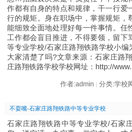
作都有自身的特点和规律，干一行爱
行的规矩。身在职场中，掌握规矩，
能细致全面地处理好每一件事情。任
工作都会盲目推进，不得要领，留下
等专业学校/石家庄路翔铁路学校小编
大家清楚了吗?文章来源：石家庄路翔
庄路翔铁路学校学校网址：http://www.sjzt
作者:admin
分类:学校
|
不耍嘴-石家庄路翔铁路中等专业学校
石家庄路翔铁路中等专业学校/石家