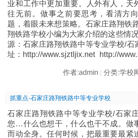
业和工作中更加重要。人外有人，天
往无前。做事之前要思考，看清方
题，着眼未来想策略。石家庄路翔铁路
翔铁路学校小编为大家介绍的这些情况
源：石家庄路翔铁路中等专业学校/石
址：http://www.sjztljix.net http://www.
作者:admin
分类:学校
|
抓重点-石家庄路翔铁路中等专业学校
石家庄路翔铁路中等专业学校/石家
您…什么也想干，什么也干不成。做
而动全身。任何时候，把最重要最紧