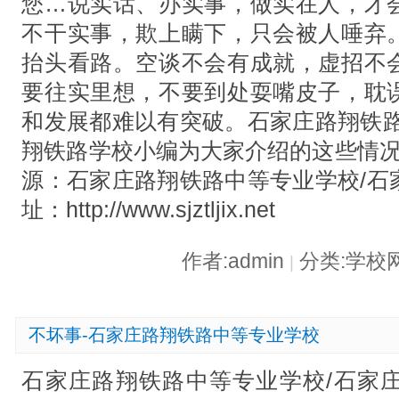
您…说实话、办实事，做实在人，才
不干实事，欺上瞒下，只会被人唾弃
抬头看路。空谈不会有成就，虚招不
要往实里想，不要到处耍嘴皮子，耽
和发展都难以有突破。石家庄路翔铁路
翔铁路学校小编为大家介绍的这些情况
源：石家庄路翔铁路中等专业学校/石
址：http://www.sjztljix.net
作者:admin
分类:学校
|
不坏事-石家庄路翔铁路中等专业学校
石家庄路翔铁路中等专业学校/石家