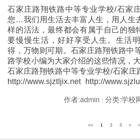
石家庄路翔铁路中等专业学校/石家
您…我们用生活去丰富人生，用人生
样的活法，最终都会有属于自己的独
要慢慢生活，好好享受人生。生活
得，万物则可期。石家庄路翔铁路中等
路学校小编为大家介绍的这些情况，大
石家庄路翔铁路中等专业学校/石家庄
http://www.sjztljix.net http://www.sjzl
作者:admin
分类:学校
|
<<
1
2
3
>