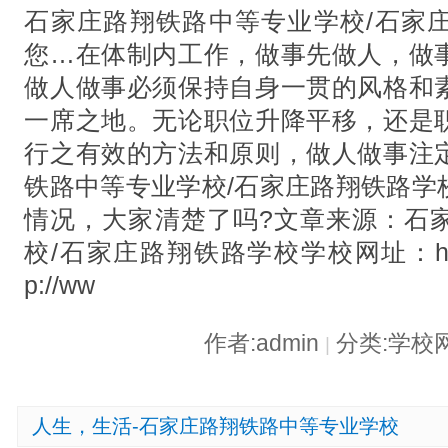
石家庄路翔铁路中等专业学校/石家
您…在体制内工作，做事先做人，做
做人做事必须保持自身一贯的风格和
一席之地。无论职位升降平移，还是
行之有效的方法和原则，做人做事注
铁路中等专业学校/石家庄路翔铁路学
情况，大家清楚了吗?文章来源：石
校/石家庄路翔铁路学校学校网址：http://www
p://ww
作者:admin
分类:学校
|
人生，生活-石家庄路翔铁路中等专业学校