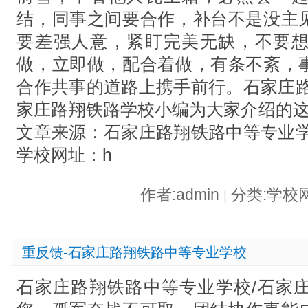
结，同事之间要合作，补台不是没主
要差强人意，紧盯完美无缺，不要
做，立即做，配合着做，有条不紊，
合作共事的道路上携手前行。石家庄路
家庄路翔铁路学校小编为大家介绍的这
文章来源：石家庄路翔铁路中等专业学
学校网址：h
作者:admin
分类:学校
|
重反馈-石家庄路翔铁路中等专业学校
石家庄路翔铁路中等专业学校/石家