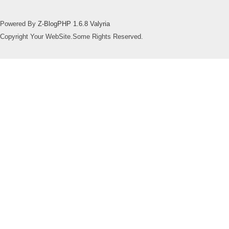
Powered By
Z-BlogPHP 1.6.8 Valyria
Copyright Your WebSite.Some Rights Reserved.