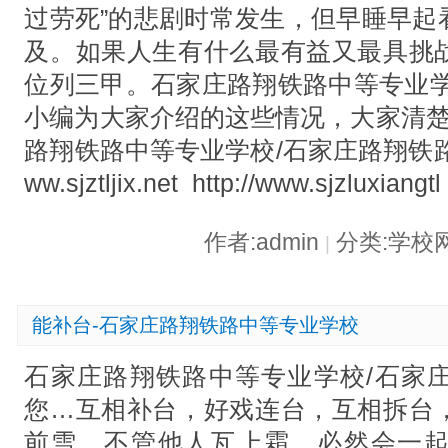
过劳死”的悲剧时常发生，但早睡早起
及。如果人生有什么最有益又最具挑
位列三甲。石家庄路翔铁路中等专业学
小编为大家介绍的这些情况，大家清楚
路翔铁路中等专业学校/石家庄路翔铁路学校
ww.sjztljix.net http://www.sjzluxiangtl
作者:admin
分类:学校
|
能补台-石家庄路翔铁路中等专业学校
石家庄路翔铁路中等专业学校/石家
您…互相补台，好戏连台，互相拆台
前雪，不管他人瓦上霜，必然会一