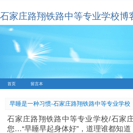
石家庄路翔铁路中等专业学校博
首页
留言本
早睡是一种习惯-石家庄路翔铁路中等专业学校
石家庄路翔铁路中等专业学校/石家
您…“早睡早起身体好”，道理谁都知