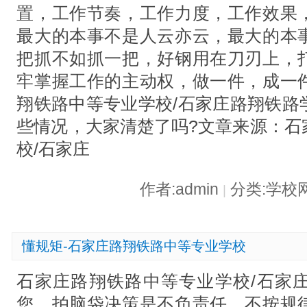
置，工作节奏，工作力度，工作效果
最大的本事不是人云亦云，最大的本
把抓不如抓一把，好钢用在刀刃上，
牢掌握工作的主动权，做一件，成一
翔铁路中等专业学校/石家庄路翔铁路
些情况，大家清楚了吗?文章来源：石
校/石家庄
作者:admin
分类:学校
|
懂规矩-石家庄路翔铁路中等专业学校
石家庄路翔铁路中等专业学校/石家
您…拍脑袋决策是不负责任，不按规