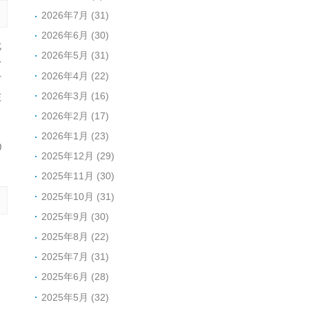
2026年7月 (31)
2026年6月 (30)
就
2026年5月 (31)
龄
2026年4月 (22)
石
2026年3月 (16)
庄
2026年2月 (17)
2026年1月 (23)
0
2025年12月 (29)
2025年11月 (30)
2025年10月 (31)
2025年9月 (30)
，
2025年8月 (22)
；
2025年7月 (31)
、
2025年6月 (28)
，
2025年5月 (32)