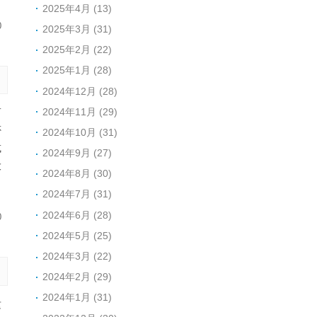
2025年4月 (13)
0
2025年3月 (31)
2025年2月 (22)
2025年1月 (28)
2024年12月 (28)
2024年11月 (29)
而
否
2024年10月 (31)
或
2024年9月 (27)
大
2024年8月 (30)
2024年7月 (31)
2024年6月 (28)
0
2024年5月 (25)
2024年3月 (22)
2024年2月 (29)
2024年1月 (31)
这