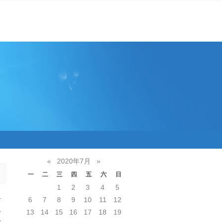
«
2020年7月
»
一
二
三
四
五
六
日
1
2
3
4
5
1
6
7
8
9
10
11
12
吸
13
14
15
16
17
18
19
会