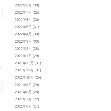
2022年8月 (30)
2022年7月 (25)
2022年6月 (30)
心
2022年5月 (31)
的
2022年4月 (30)
月
2022年3月 (30)
白
2022年2月 (28)
人
2022年1月 (29)
2021年12月 (31)
0
2021年11月 (31)
2021年10月 (25)
2021年9月 (29)
2021年8月 (28)
有
2021年7月 (22)
。
2021年6月 (14)
么