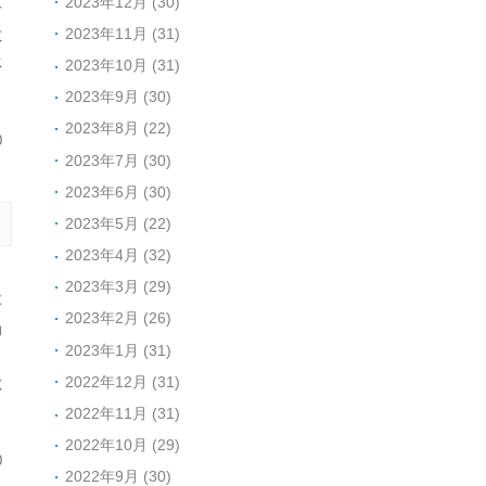
2023年12月 (30)
子
2023年11月 (31)
敢
承
2023年10月 (31)
2023年9月 (30)
2023年8月 (22)
0
2023年7月 (30)
2023年6月 (30)
2023年5月 (22)
2023年4月 (32)
，
2023年3月 (29)
不
2023年2月 (26)
为
2023年1月 (31)
。
2022年12月 (31)
做
2022年11月 (31)
2022年10月 (29)
0
2022年9月 (30)