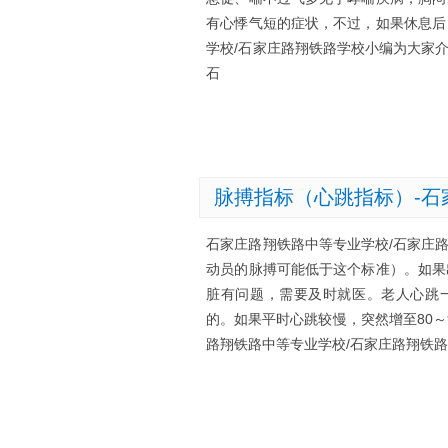
有心悸气短的症状，不过，如果休息后
学校/石家庄路翔铁路学校小编为大家
石
脉搏指标（心跳指标）-石
石家庄路翔铁路中等专业学校/石家庄路
动员的脉搏可能低于这个标准）。如果
脏有问题，需要及时就医。老人心跳一
的。如果平时心跳较慢，突然增至80
路翔铁路中等专业学校/石家庄路翔铁