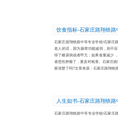
饮食指标-石家庄路翔铁路
石家庄路翔铁路中等专业学校/石家庄
老人的话，因为肠胃功能减弱，则不应
得了糖尿病或者甲亢；如果食量减少 
者恶性肿瘤了，要及时检查。石家庄路
家清楚了吗?文章来源：石家庄路翔铁路
人生如书-石家庄路翔铁路
石家庄路翔铁路中等专业学校/石家庄