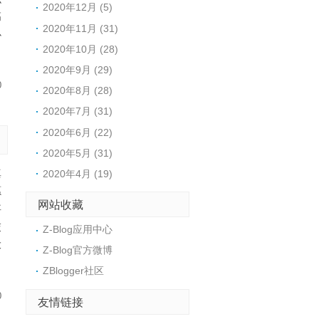
2020年12月 (5)
高
2020年11月 (31)
必
2020年10月 (28)
2020年9月 (29)
0
2020年8月 (28)
2020年7月 (31)
2020年6月 (22)
2020年5月 (31)
真
2020年4月 (19)
愿
网站收藏
事
交
Z-Blog应用中心
大
Z-Blog官方微博
ZBlogger社区
0
友情链接