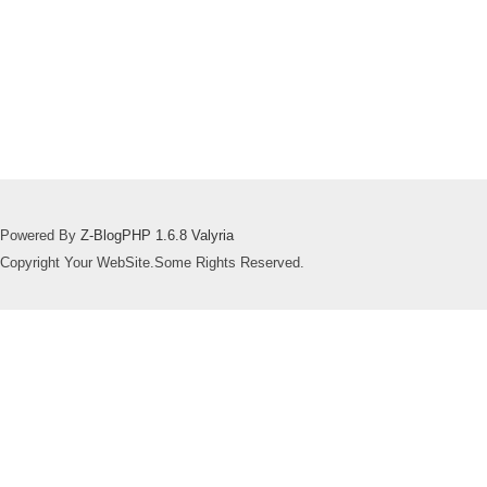
Powered By
Z-BlogPHP 1.6.8 Valyria
Copyright Your WebSite.Some Rights Reserved.